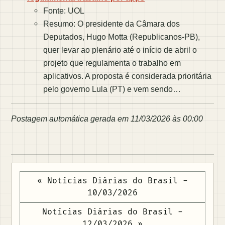
Fonte: UOL
Resumo: O presidente da Câmara dos
Deputados, Hugo Motta (Republicanos-PB),
quer levar ao plenário até o início de abril o
projeto que regulamenta o trabalho em
aplicativos. A proposta é considerada prioritária
pelo governo Lula (PT) e vem sendo…
Postagem automática gerada em 11/03/2026 às 00:00
« Notícias Diárias do Brasil -
10/03/2026
Notícias Diárias do Brasil -
12/03/2026 »