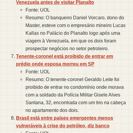
Venezuela antes de visitar Planalto
Fonte: UOL
Resumo: O banqueiro Daniel Vorcaro, dono do
Master, esteve com o empresário mineiro Lucas
Kallas no Palácio do Planalto logo após uma
viagem à Venezuela, em que os dois foram
prospectar negócios no setor petroleiro.
Tenente-coronel está proibido de entrar em
prédio onde esposa morreu em SP
Fonte: UOL
Resumo: O tenente-coronel Geraldo Leite foi
proibido de entrar no condomínio onde morava
com a soldado da Polícia Militar Gisele Alves
Santana, 32, encontrada com um tiro na cabeça
no apartamento dos dois.
Brasil está entre países emergentes menos
vulneráveis à crise do petróleo, diz banco