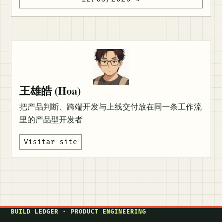
王雄皓 (Hoa)
把产品判断、跨端开发与上线交付放在同一条工作流
里的产品型开发者
Visitar site
BUILD LEDGER · PRODUCT ENGINEERING