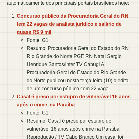
automaticamente dos principais portais brasileiros hoje:
Concurso público da Procuradoria Geral do RN
tem 22 vagas de analista jurídico e salário de
quase R$ 9 mil
Fonte: G1
Resumo: Procuradoria Geral do Estado do RN
Rio Grande do Norte PGE RN Natal Sérgio
Henrique Santos/Inter TV Cabugi A
Procuradoria-Geral do Estado do Rio Grande
do Norte publicou nesta terça-feira (10) o edital
de um concurso público com 22 vaga…
Casal é preso por estupro de vulnerável 16 anos
após o crime, na Paraíba
Fonte: G1
Resumo: Casal é preso por estupro de
vulnerável 16 anos após crime na Paraíba
Reprodução / TV Cabo Branco Um casal foi