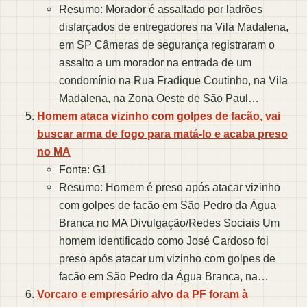
Resumo: Morador é assaltado por ladrões
disfarçados de entregadores na Vila Madalena,
em SP Câmeras de segurança registraram o
assalto a um morador na entrada de um
condomínio na Rua Fradique Coutinho, na Vila
Madalena, na Zona Oeste de São Paul…
Homem ataca vizinho com golpes de facão, vai
buscar arma de fogo para matá-lo e acaba preso
no MA
Fonte: G1
Resumo: Homem é preso após atacar vizinho
com golpes de facão em São Pedro da Água
Branca no MA Divulgação/Redes Sociais Um
homem identificado como José Cardoso foi
preso após atacar um vizinho com golpes de
facão em São Pedro da Água Branca, na…
Vorcaro e empresário alvo da PF foram à