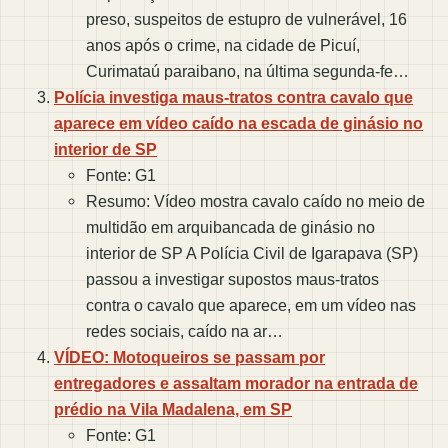
preso, suspeitos de estupro de vulnerável, 16
anos após o crime, na cidade de Picuí,
Curimataú paraibano, na última segunda-fe…
Polícia investiga maus-tratos contra cavalo que
aparece em vídeo caído na escada de ginásio no
interior de SP
Fonte: G1
Resumo: Vídeo mostra cavalo caído no meio de
multidão em arquibancada de ginásio no
interior de SP A Polícia Civil de Igarapava (SP)
passou a investigar supostos maus-tratos
contra o cavalo que aparece, em um vídeo nas
redes sociais, caído na ar…
VÍDEO: Motoqueiros se passam por
entregadores e assaltam morador na entrada de
prédio na Vila Madalena, em SP
Fonte: G1