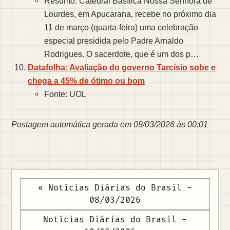
Resumo: Catedral Basílica Nossa Senhora de
Lourdes, em Apucarana, recebe no próximo dia
11 de março (quarta-feira) uma celebração
especial presidida pelo Padre Arnaldo
Rodrigues. O sacerdote, que é um dos p…
Datafolha: Avaliação do governo Tarcísio sobe e
chega a 45% de ótimo ou bom
Fonte: UOL
Postagem automática gerada em 09/03/2026 às 00:01
« Notícias Diárias do Brasil -
08/03/2026
Notícias Diárias do Brasil -