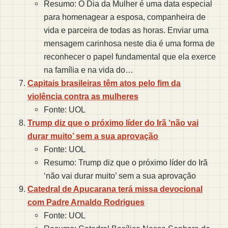
Resumo: O Dia da Mulher é uma data especial
para homenagear a esposa, companheira de
vida e parceira de todas as horas. Enviar uma
mensagem carinhosa neste dia é uma forma de
reconhecer o papel fundamental que ela exerce
na família e na vida do…
Capitais brasileiras têm atos pelo fim da
violência contra as mulheres
Fonte: UOL
Trump diz que o próximo líder do Irã ‘não vai
durar muito’ sem a sua aprovação
Fonte: UOL
Resumo: Trump diz que o próximo líder do Irã
‘não vai durar muito’ sem a sua aprovação
Catedral de Apucarana terá missa devocional
com Padre Arnaldo Rodrigues
Fonte: UOL