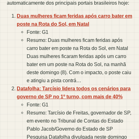
automaticamente dos principais portais brasileiros hoje:
Duas mulheres ficam feridas após carro bater em
poste na Rota do Sol, em Natal
Fonte: G1
Resumo: Duas mulheres ficam feridas após
carro bater em poste na Rota do Sol, em Natal
Duas mulheres ficaram feridas após um carro
bater em um poste na Rota do Sol, na manhã
deste domingo (8). Com o impacto, o poste caiu
e atingiu a pista contrá…
Datafolha: Tarcísio lidera todos os cenários para
governo de SP no 1º turno, com mais de 40%
Fonte: G1
Resumo: Tarcísio de Freitas, governador de SP,
em evento no Tribunal de Contas do Estado
Pablo Jacob/Governo do Estado de SP
Pesquisa Datafolha divulgada neste domingo