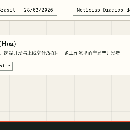
Brasil - 28/02/2026
Notícias Diárias d
Hoa)
、跨端开发与上线交付放在同一条工作流里的产品型开发者
site