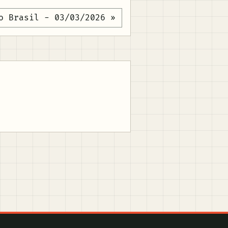
o Brasil - 03/03/2026 »