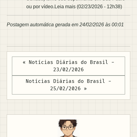
ou por vídeo.Leia mais (02/23/2026 - 12h38)
Postagem automática gerada em 24/02/2026 às 00:01
« Notícias Diárias do Brasil -
23/02/2026
Notícias Diárias do Brasil -
25/02/2026 »