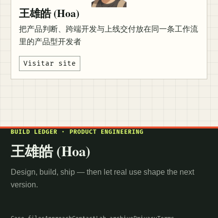
王雄皓 (Hoa)
把产品判断、跨端开发与上线交付放在同一条工作流
里的产品型开发者
Visitar site
BUILD LEDGER · PRODUCT ENGINEERING
王雄皓 (Hoa)
Design, build, ship — then let real use shape the next
version.