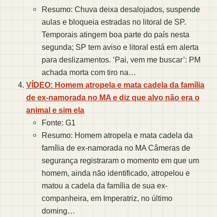
Resumo: Chuva deixa desalojados, suspende
aulas e bloqueia estradas no litoral de SP.
Temporais atingem boa parte do país nesta
segunda; SP tem aviso e litoral está em alerta
para deslizamentos. ‘Pai, vem me buscar’: PM
achada morta com tiro na…
VÍDEO: Homem atropela e mata cadela da família
de ex-namorada no MA e diz que alvo não era o
animal e sim ela
Fonte: G1
Resumo: Homem atropela e mata cadela da
família de ex-namorada no MA Câmeras de
segurança registraram o momento em que um
homem, ainda não identificado, atropelou e
matou a cadela da família de sua ex-
companheira, em Imperatriz, no último
doming…