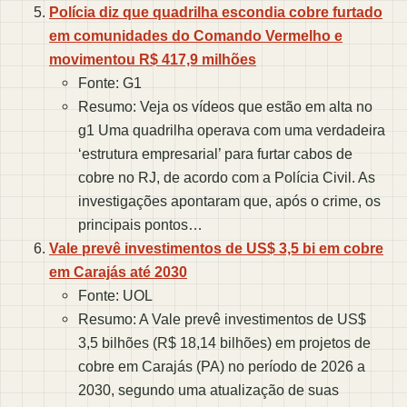
Polícia diz que quadrilha escondia cobre furtado
em comunidades do Comando Vermelho e
movimentou R$ 417,9 milhões
Fonte: G1
Resumo: Veja os vídeos que estão em alta no
g1 Uma quadrilha operava com uma verdadeira
‘estrutura empresarial’ para furtar cabos de
cobre no RJ, de acordo com a Polícia Civil. As
investigações apontaram que, após o crime, os
principais pontos…
Vale prevê investimentos de US$ 3,5 bi em cobre
em Carajás até 2030
Fonte: UOL
Resumo: A Vale prevê investimentos de US$
3,5 bilhões (R$ 18,14 bilhões) em projetos de
cobre em Carajás (PA) no período de 2026 a
2030, segundo uma atualização de suas